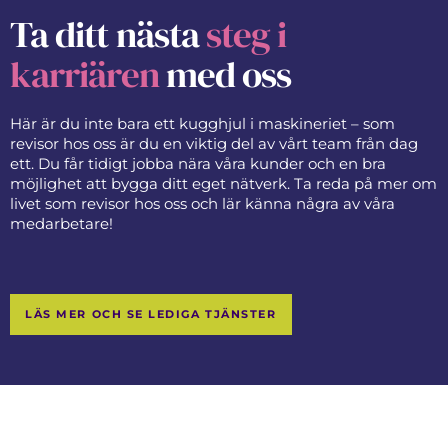
Ta ditt nästa
steg i
karriären
med oss
Här är du inte bara ett kugghjul i maskineriet – som
revisor hos oss är du en viktig del av vårt team från dag
ett. Du får tidigt jobba nära våra kunder och en bra
möjlighet att bygga ditt eget nätverk. Ta reda på mer om
livet som revisor hos oss och lär känna några av våra
medarbetare!
LÄS MER OCH SE LEDIGA TJÄNSTER