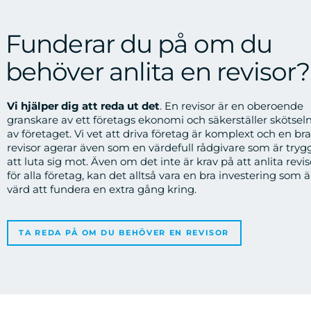
Funderar du på om du
behöver anlita en revisor?
Vi hjälper dig att reda ut det
.
En revisor är en oberoende
granskare av ett företags ekonomi och säkerställer skötsel
av företaget. Vi vet att driva företag är komplext och en bra
revisor agerar även som en värdefull rådgivare som är tryg
att luta sig mot. Även om det inte är krav på att anlita revis
för alla företag, kan det alltså vara en bra investering som ä
värd att fundera en extra gång kring.
TA REDA PÅ OM DU BEHÖVER EN REVISOR