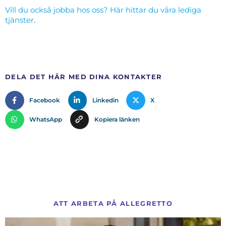
Vill du också jobba hos oss? Här hittar du våra lediga
tjänster
.
DELA DET HÄR MED DINA KONTAKTER
Facebook
Linkedin
X
WhatsApp
Kopiera länken
ATT ARBETA PÅ ALLEGRETTO