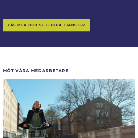
LÄS MER OCH SE LEDIGA TJÄNSTER
MÖT VÅRA MEDARBETARE