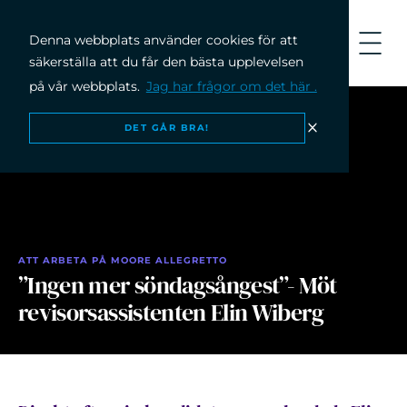
Denna webbplats använder cookies för att
säkerställa att du får den bästa upplevelsen
på vår webbplats.
Jag har frågor om det här .
DET GÅR BRA!
ATT ARBETA PÅ MOORE ALLEGRETTO
”Ingen mer söndagsångest”- Möt
revisorsassistenten Elin Wiberg