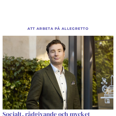
ATT ARBETA PÅ ALLEGRETTO
Socialt, rådgivande och mycket