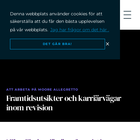
Denna webbplats använder cookies för att
säkerställa att du får den bästa upplevelsen
på vår webbplats.
Jag har frågor om det här .
DET GÅR BRA!
ATT ARBETA PÅ MOORE ALLEGRETTO
Framtidsutsikter och karriärvägar
inom revision